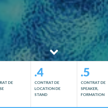
.4
.5
RAT DE
CONTRAT DE
CONTRAT DE
SE
LOCATION DE
SPEAKER,
STAND
FORMATION