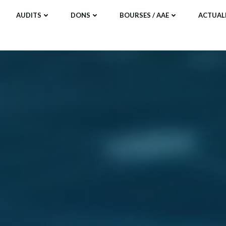
AUDITS
DONS
BOURSES / AAE
ACTUAL