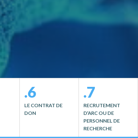
.6
.7
LE CONTRAT DE
RECRUTEMENT
DON
D’ARC OU DE
PERSONNEL DE
RECHERCHE