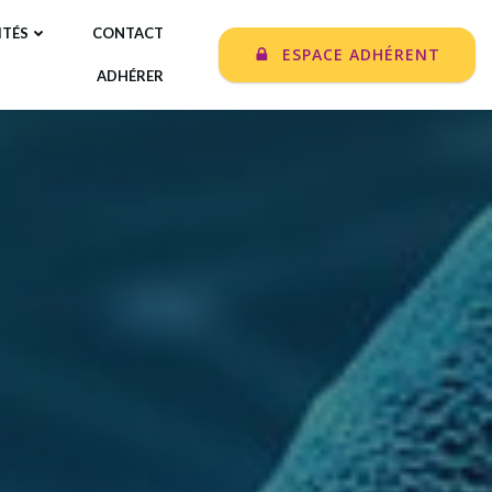
ITÉS
CONTACT
ESPACE ADHÉRENT
ADHÉRER