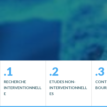
.1
.2
.3
RECHERCHE
ETUDES NON-
CONT
INTERVENTIONNELL
INTERVENTIONNELL
BOUR
E
ES