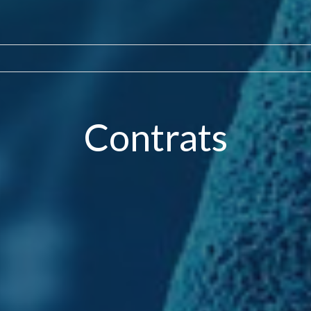
Contrats